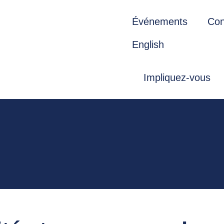
Événements
Con
English
Impliquez-vous