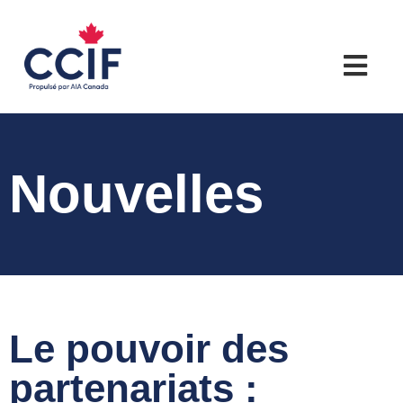
Nouvelles
Le pouvoir des
partenariats :