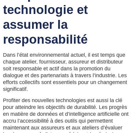
technologie et
assumer la
responsabilité
Dans l’état environnemental actuel, il est temps que
chaque atelier, fournisseur, assureur et distributeur
soit responsable et actif dans la promotion du
dialogue et des partenariats à travers l’industrie. Les
efforts collectifs sont essentiels pour un changement
significatif.
Profiter des nouvelles technologies est aussi la clé
pour atteindre les objectifs de durabilité. Les progrès
en matière de données et d’intelligence artificielle ont
accru l’accessibilité à des outils qui permettent
maintenant aux assureurs et aux ateliers d’évaluer