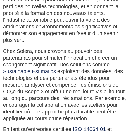
parti des nouvelles technologies, et en donnant la
priorité à la formation des nouveaux talents,
l’industrie automobile peut ouvrir la voie à des
améliorations environnementales significatives et
démontrer son engagement en faveur d’un avenir
plus vert.
Chez Solera, nous croyons au pouvoir des
partenariats pour stimuler l’innovation et créer un
changement significatif. Des solutions comme
Sustainable Estimatics
exploitent des données, des
technologies et des partenariats étendus pour
mesurer, analyser et compenser les émissions de
CO₂e du Scope 3 et offrir une meilleure visibilité tout
au long du parcours des réclamations. Par exemple,
encourager la collaboration avec les ateliers pour
identifier où une approche plus durable peut être
appliquée au cours d’une réparation.
En tant qu’entreprise certifiée
ISO‑14064‑01
et