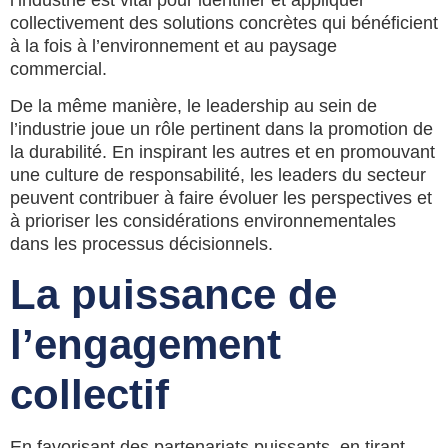
collectivement des solutions concrètes qui bénéficient
à la fois à l’environnement et au paysage
commercial.
De la même manière, le leadership au sein de
l’industrie joue un rôle pertinent dans la promotion de
la durabilité. En inspirant les autres et en promouvant
une culture de responsabilité, les leaders du secteur
peuvent contribuer à faire évoluer les perspectives et
à prioriser les considérations environnementales
dans les processus décisionnels.
La puissance de
l’engagement
collectif
En favorisant des partenariats puissants, en tirant