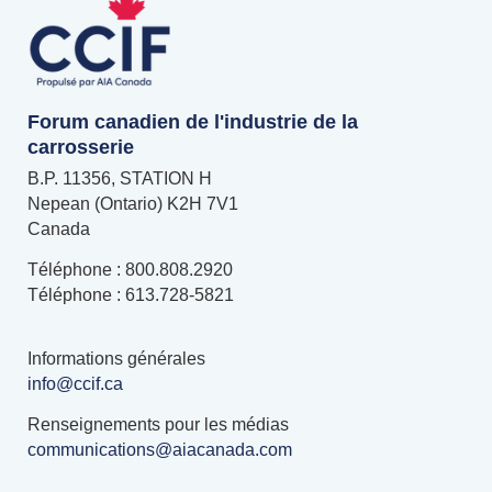
Forum canadien de l'industrie de la
carrosserie
B.P. 11356, STATION H
Nepean (Ontario) K2H 7V1
Canada
Téléphone : 800.808.2920
Téléphone : 613.728-5821
Informations générales
info@ccif.ca
Renseignements pour les médias
communications@aiacanada.com