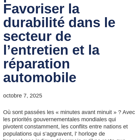
Favoriser la
durabilité dans le
secteur de
l’entretien et la
réparation
automobile
octobre 7, 2025
Où sont passées les « minutes avant minuit » ? Avec
les priorités gouvernementales mondiales qui
pivotent constamment, les conflits entre nations et
populations qui s’aggravent, l’ horloge de