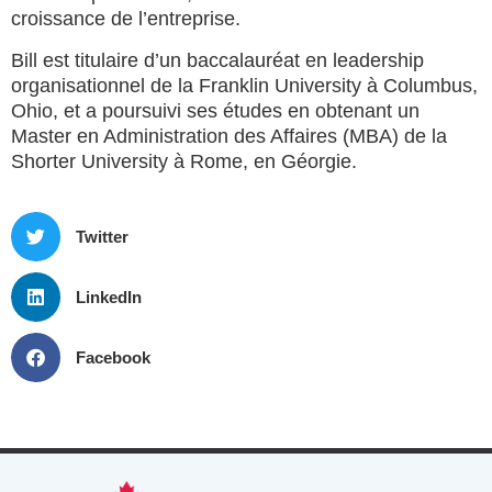
croissance de l’entreprise.
Bill est titulaire d’un baccalauréat en leadership
organisationnel de la Franklin University à Columbus,
Ohio, et a poursuivi ses études en obtenant un
Master en Administration des Affaires (MBA) de la
Shorter University à Rome, en Géorgie.
Twitter
LinkedIn
Facebook