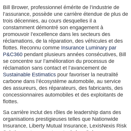
Bill Brower, professionnel émérite de l’industrie de
l’assurance, possède une carrière étendue de plus de
trois décennies, au cours desquelles il a
constamment démontré son engagement à
promouvoir l’excellence dans les secteurs des
réclamations, de la réparation, des véhicules et des
flottes. Reconnu comme
Insurance Luminary par
P&C360
pendant plusieurs années consécutives, Bill
se concentre sur l’amélioration du processus de
réclamation sans contact et l’avancement de
Sustainable Estimatics
pour favoriser la neutralité
carbone dans l’écosystème automobile, au service
des assureurs, des réparateurs, des fabricants, des
concessionnaires automobiles et des exploitants de
flottes.
Sa carrière inclut des rôles de leadership dans des
organisations prestigieuses telles que Nationwide
Insurance, Liberty Mutual Insurance, LexisNexis Risk