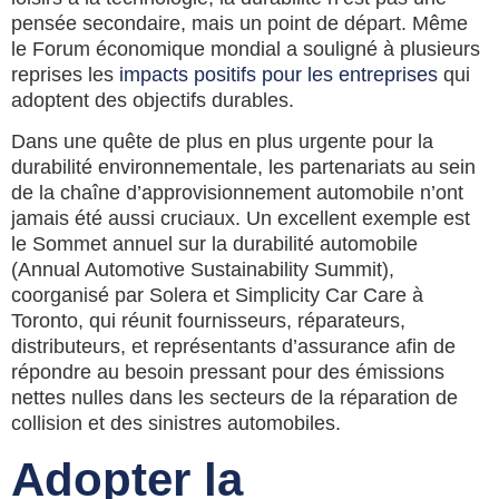
pensée secondaire, mais un point de départ. Même
le Forum économique mondial a souligné à plusieurs
reprises les
impacts positifs pour les entreprises
qui
adoptent des objectifs durables.
Dans une quête de plus en plus urgente pour la
durabilité environnementale, les partenariats au sein
de la chaîne d’approvisionnement automobile n’ont
jamais été aussi cruciaux. Un excellent exemple est
le Sommet annuel sur la durabilité automobile
(Annual Automotive Sustainability Summit),
coorganisé par Solera et Simplicity Car Care à
Toronto, qui réunit fournisseurs, réparateurs,
distributeurs, et représentants d’assurance afin de
répondre au besoin pressant pour des émissions
nettes nulles dans les secteurs de la réparation de
collision et des sinistres automobiles.
Adopter la