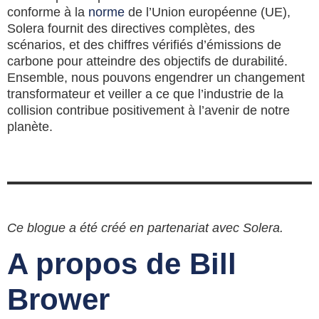
conforme à la
norme
de l’Union européenne (UE),
Solera fournit des directives complètes, des
scénarios, et des chiffres vérifiés d’émissions de
carbone pour atteindre des objectifs de durabilité.
Ensemble, nous pouvons engendrer un changement
transformateur et veiller a ce que l’industrie de la
collision contribue positivement à l’avenir de notre
planète.
Ce blogue a été créé en partenariat avec Solera.
A propos de Bill
Brower