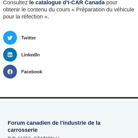
Consultez
le catalogue d’I-CAR Canada
pour
obtenir le contenu du cours « Préparation du véhicule
pour la réfection ».
Twitter
LinkedIn
Facebook
Forum canadien de l'industrie de la
carrosserie