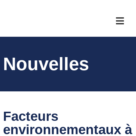
Nouvelles
Facteurs
environnementaux à