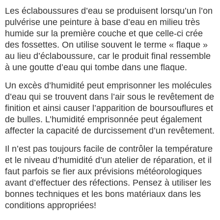
Les éclaboussures d’eau se produisent lorsqu’un l’on
pulvérise une peinture à base d’eau en milieu très
humide sur la première couche et que celle-ci crée
des fossettes. On utilise souvent le terme « flaque »
au lieu d’éclaboussure, car le produit final ressemble
à une goutte d’eau qui tombe dans une flaque.
Un excès d’humidité peut emprisonner les molécules
d’eau qui se trouvent dans l’air sous le revêtement de
finition et ainsi causer l’apparition de boursouflures et
de bulles. L’humidité emprisonnée peut également
affecter la capacité de durcissement d’un revêtement.
Il n’est pas toujours facile de contrôler la température
et le niveau d’humidité d’un atelier de réparation, et il
faut parfois se fier aux prévisions météorologiques
avant d’effectuer des réfections. Pensez à utiliser les
bonnes techniques et les bons matériaux dans les
conditions appropriées!