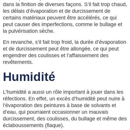
dans la finition de diverses façons. S’il fait trop chaud,
les délais d’évaporation et de durcissement de
certains matériaux peuvent être accélérés, ce qui
peut causer des imperfections, comme le bullage et
la pulvérisation sèche.
En revanche, s’il fait trop froid, la durée d’évaporation
et de durcissement peut être allongée, ce qui peut
engendrer des coulisses et l’affaissement des
revêtements.
Humidité
L’humidité a aussi un rôle important à jouer dans les
réfections. En effet, un excès d’humidité peut nuire à
l’évaporation des peintures à base de solvants et
d’eau, qui pourraient occasionner un mauvais
durcissement, des coulisses, du bullage et même des
éclaboussements (flaque).