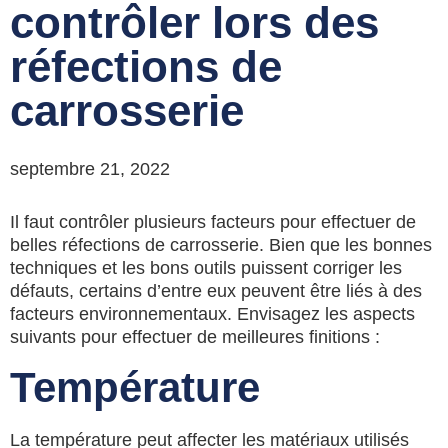
contrôler lors des
réfections de
carrosserie
septembre 21, 2022
Il faut contrôler plusieurs facteurs pour effectuer de
belles réfections de carrosserie. Bien que les bonnes
techniques et les bons outils puissent corriger les
défauts, certains d’entre eux peuvent être liés à des
facteurs environnementaux. Envisagez les aspects
suivants pour effectuer de meilleures finitions :
Température
La température peut affecter les matériaux utilisés